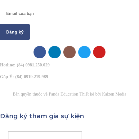
Đăng ký
Hotline: (84) 0981.250.029
Góp Ý: (84) 0919.219.989
Bản quyền thuộc về
Panda Education
Thiết kế bởi
Kalzen Media
Đăng ký tham gia sự kiện