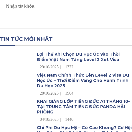
TIN TỨC MỚI NHẤT
Lợi Thế Khi Chọn Du Học Úc Vào Thời
Điểm Việt Nam Tăng Level 2 Xét Visa
29/10/2025
1322
Việt Nam Chính Thức Lên Level 2 Visa Du
Học Úc – Thời Điểm Vàng Cho Hành Trình
Du Học 2025
28/10/2025
1964
KHAI GIẢNG LỚP TIẾNG ĐỨC A1 THÁNG 10–
TẠI TRUNG TÂM TIẾNG ĐỨC PANDA HẢI
PHÒNG
04/10/2025
1440
Chi Phí Du Học Mỹ – Có Cao Không? Cơ Hội