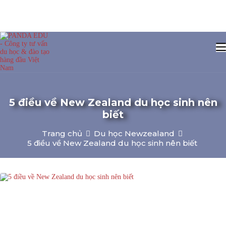
5 điều về New Zealand du học sinh nên
biết
Trang chủ
Du học Newzealand
5 điều về New Zealand du học sinh nên biết