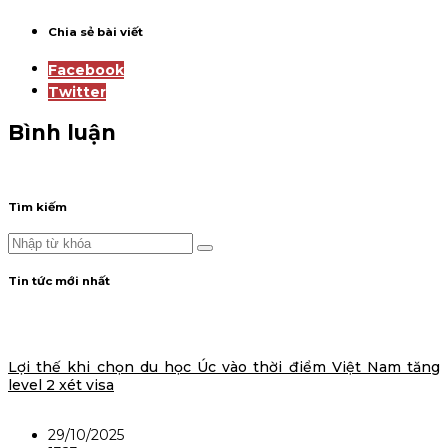
Chia sẻ bài viết
Facebook
Twitter
Bình luận
Tìm kiếm
Tin tức mới nhất
Lợi thế khi chọn du học Úc vào thời điểm Việt Nam tăng
level 2 xét visa
29/10/2025