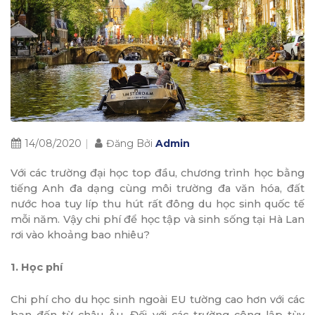
14/08/2020
Đăng Bởi
Admin
Với các trường đại học top đầu, chương trình học bằng
tiếng Anh đa dạng cùng môi trường đa văn hóa, đất
nước hoa tuy líp thu hút rất đông du học sinh quốc tế
mỗi năm. Vậy chi phí để học tập và sinh sống tại Hà Lan
rơi vào khoảng bao nhiêu?
1. Học phí
Chi phí cho du học sinh ngoài EU tường cao hơn với các