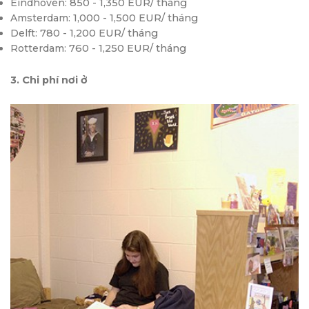
Eindhoven:
850 - 1,350 EUR/ tháng
Amsterdam:
1,000 - 1,500 EUR/ tháng
Delft:
780 - 1,200 EUR/ tháng
Rotterdam:
760 - 1,250 EUR/ tháng
3.
Chi phí nơi ở