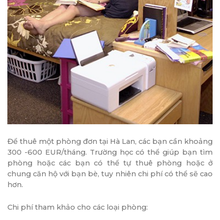
Để thuê một phòng đơn tại Hà Lan, các bạn cần khoảng
300 -600 EUR/tháng. Trường học có thể giúp bạn tìm
phòng hoặc các bạn có thể tự thuê phòng hoặc ở
chung căn hộ với bạn bè, tuy nhiên chi phí có thể sẽ cao
hơn.
Chi phí tham khảo cho các loại phòng: