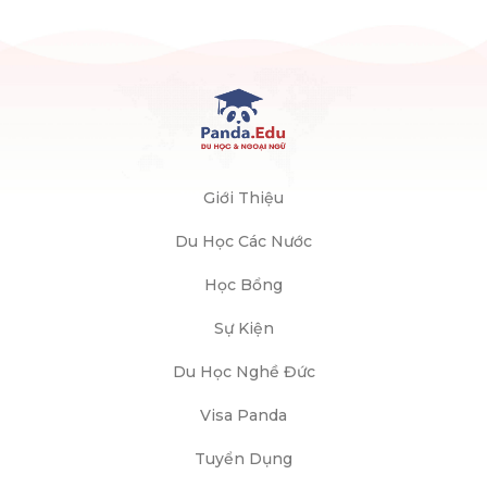
Giới Thiệu
Du Học Các Nước
Học Bổng
Sự Kiện
Du Học Nghề Đức
Visa Panda
Tuyển Dụng