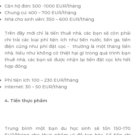
Căn hộ đơn: 500 -1000 EUR/tháng
Chung cư: 400 – 700 EUR/tháng
Nhà cho sinh viên: 350 – 600 EUR/tháng
Trên đây mới chỉ là tiền thuê nhà, các bạn sẽ còn phải
chi trải các loại phí tiện ích như tiền nước, tiền ga, tiền
điện cũng như phí đặt cọc - thường là một tháng tiền
nhà. Nếu như không có thiệt hại gì trong quá trình bạn
thuê nhà, các bạn sẽ được nhận lại tiền đặt cọc khi hết
hợp đồng.
Phí tiện ích: 100 – 230 EUR/tháng
Internet: 30 – 50 EUR/tháng
4.
Tiền thực phẩm
Trung bình một bạn du học sinh sẽ tốn 150-170