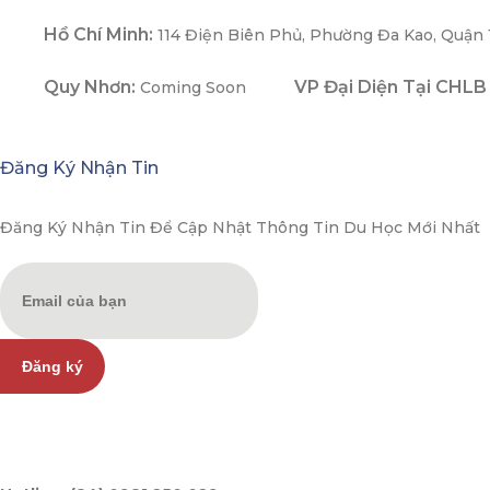
Hồ Chí Minh:
114 Điện Biên Phủ, Phường Đa Kao, Quận 
Quy Nhơn:
VP Đại Diện Tại CHLB
Coming Soon
Đăng Ký Nhận Tin
Đăng Ký Nhận Tin Để Cập Nhật Thông Tin Du Học Mới Nhất
Đăng ký