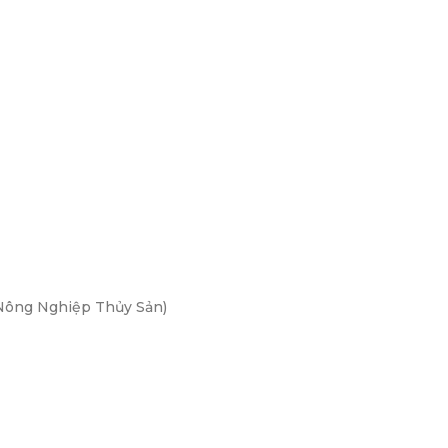
Nông Nghiệp Thủy Sản)