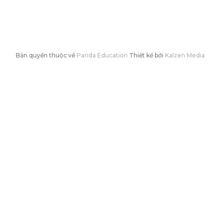
Bản quyền thuộc về
Panda Education
Thiết kế bởi
Kalzen Media