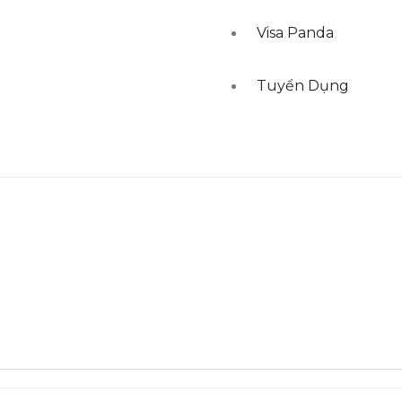
Visa Panda
Tuyển Dụng