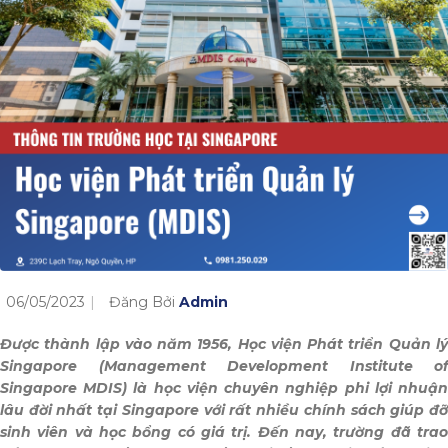
06/05/2023
Đăng Bởi
Admin
Được thành lập vào năm 1956, Học viện Phát triển Quản lý
Singapore (Management Development Institute of
Singapore MDIS) là học viện chuyên nghiệp phi lợi nhuận
lâu đời nhất tại Singapore với rất nhiều chính sách giúp đỡ
sinh viên và học bổng có giá trị. Đến nay, trường đã trao