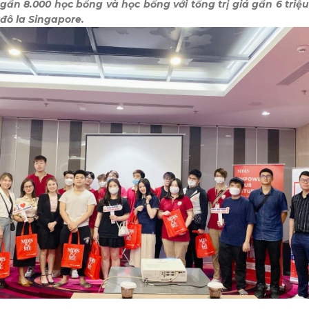
gần 8.000 học bổng và học bổng với tổng trị giá gần 6 triệu
đô la Singapore.