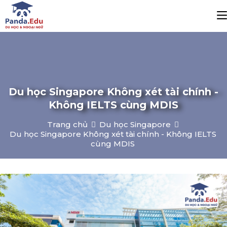
Du học Singapore Không xét tài chính -
Không IELTS cùng MDIS
Trang chủ
Du học Singapore
Du học Singapore Không xét tài chính - Không IELTS
cùng MDIS