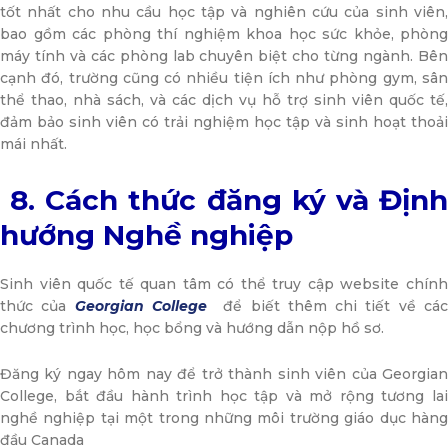
tốt nhất cho nhu cầu học tập và nghiên cứu của sinh viên,
bao gồm các phòng thí nghiệm khoa học sức khỏe, phòng
máy tính và các phòng lab chuyên biệt cho từng ngành. Bên
cạnh đó, trường cũng có nhiều tiện ích như phòng gym, sân
thể thao, nhà sách, và các dịch vụ hỗ trợ sinh viên quốc tế,
đảm bảo sinh viên có trải nghiệm học tập và sinh hoạt thoải
mái nhất.
8. Cách thức đăng ký và Định
hướng Nghề nghiệp
Sinh viên quốc tế quan tâm có thể truy cập website chính
thức của
Georgian College
để biết thêm chi tiết về cá
chương trình học, học bổng và hướng dẫn nộp hồ sơ.
Đăng ký ngay hôm nay để trở thành sinh viên của Georgian
College, bắt đầu hành trình học tập và mở rộng tương lai
nghề nghiệp tại một trong những môi trường giáo dục hàng
đầu Canada