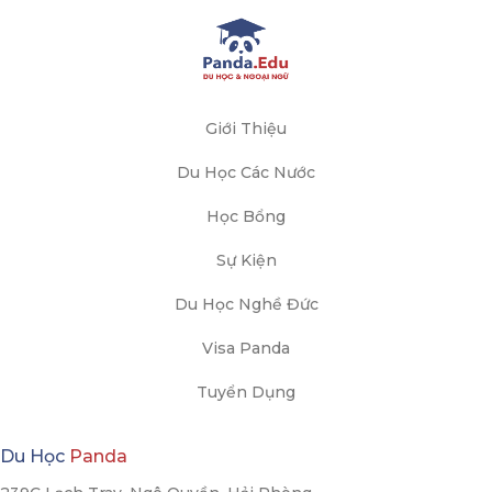
Giới Thiệu
Du Học Các Nước
Học Bổng
Sự Kiện
Du Học Nghề Đức
Visa Panda
Tuyển Dụng
Du Học
Panda