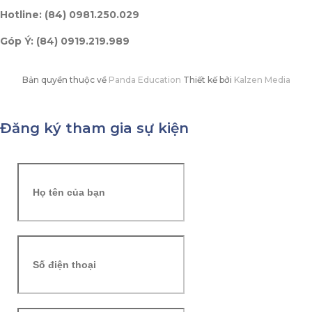
Hotline: (84) 0981.250.029
Góp Ý: (84) 0919.219.989
Bản quyền thuộc về
Panda Education
Thiết kế bởi
Kalzen Media
Đăng ký tham gia sự kiện