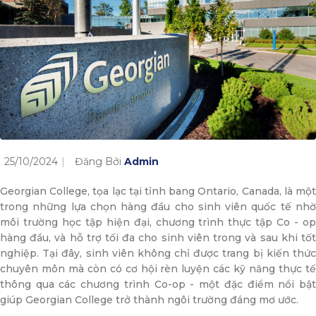
25/10/2024
Đăng Bởi
Admin
Georgian College, tọa lạc tại tỉnh bang Ontario, Canada, là một
trong những lựa chọn hàng đầu cho sinh viên quốc tế nhờ
môi trường học tập hiện đại, chương trình thực tập Co - op
hàng đầu, và hỗ trợ tối đa cho sinh viên trong và sau khi tốt
nghiệp. Tại đây, sinh viên không chỉ được trang bị kiến thức
chuyên môn mà còn có cơ hội rèn luyện các kỹ năng thực tế
thông qua các chương trình Co-op - một đặc điểm nổi bật
giúp Georgian College trở thành ngôi trường đáng mơ ước.