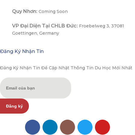
Quy Nhơn:
Coming Soon
VP Đại Diện Tại CHLB Đức:
Froebelweg 3, 37081
Goettingen, Germany
Đăng Ký Nhận Tin
Đăng Ký Nhận Tin Để Cập Nhật Thông Tin Du Học Mới Nhất
Đăng ký