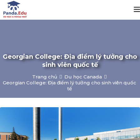
Georgian College: Địa điểm lý tưởng cho
sinh viên quốc tế
Trang chủ
Du học Canada
Georgian College: Địa điểm lý tưởng cho sinh viên quốc
tế