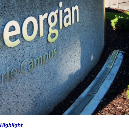
Highlight