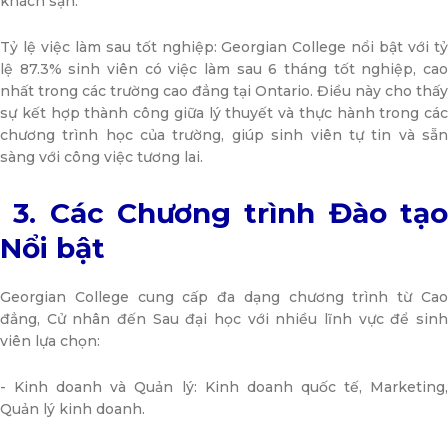
khách sạn.
Tỷ lệ việc làm sau tốt nghiệp: Georgian College nổi bật với tỷ
lệ 87.3% sinh viên có việc làm sau 6 tháng tốt nghiệp, cao
nhất trong các trường cao đẳng tại Ontario. Điều này cho thấy
sự kết hợp thành công giữa lý thuyết và thực hành trong các
chương trình học của trường, giúp sinh viên tự tin và sẵn
sàng với công việc tương lai.
3. Các Chương trình Đào tạo
Nổi bật
Georgian College cung cấp đa dạng chương trình từ Cao
đẳng, Cử nhân đến Sau đại học với nhiều lĩnh vực để sinh
viên lựa chọn:
- Kinh doanh và Quản lý: Kinh doanh quốc tế, Marketing,
Quản lý kinh doanh.