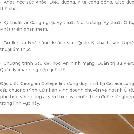
- Khoa học sức khỏe: Điều dưỡng, Y tế cộng đồng, Giáo dục
thể chất.
- Kỹ thuật và Công nghệ: Kỹ thuật Môi trường, Kỹ thuật Ô tô,
Phát triển phần mềm.
- Du lịch và Nhà hàng khách sạn: Quản lý khách sạn, Nghệ
thuật ẩm thực.
- Chương trình Sau đại học: An ninh mạng, Quản trị sự kiện,
Quản lý doanh nghiệp quốc tế.
Đặc biệt: Georgian College là trường duy nhất tại Canada cung
cấp chương trình Cử nhân Kinh doanh chuyên về ngành Ô tô,
phù hợp với những ai yêu thích và muốn theo đuổi sự nghiệp
trong lĩnh vực này.