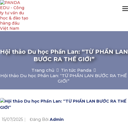
Hội thảo Du học Phần Lan: “TỪ PHẦN LAN
BƯỚC RA THẾ GIỚI”
Trang chủ
Tin tức Panda
Hội thảo Du học Phần Lan: “TỪ PHẦN LAN BƯỚC RA THẾ
GIỚI”
15/07/2025
Đăng Bởi
Admin