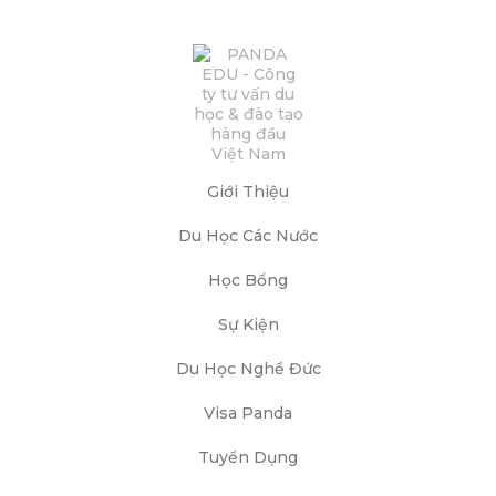
Giới Thiệu
Du Học Các Nước
Học Bổng
Sự Kiện
Du Học Nghề Đức
Visa Panda
Tuyển Dụng