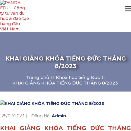
KHAI GIẢNG KHÓA TIẾNG ĐỨC THÁNG
8/2023
Trang chủ
Khóa học tiếng Đức
KHAI GIẢNG KHÓA TIẾNG ĐỨC THÁNG 8/2023
25/07/2023
Đăng Bởi
Admin
KHAI GIẢNG KHÓA TIẾNG ĐỨC THÁNG