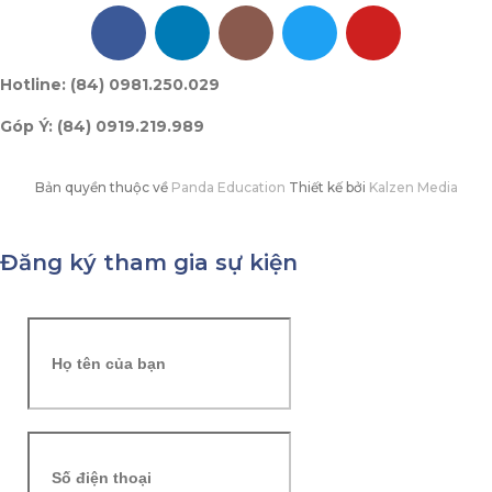
Hotline: (84) 0981.250.029
Góp Ý: (84) 0919.219.989
Bản quyền thuộc về
Panda Education
Thiết kế bởi
Kalzen Media
Đăng ký tham gia sự kiện