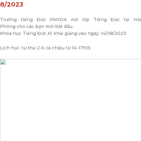
8/2023
Trường tiếng Đức PANDA mở lớp Tiếng Đức tại Hải
Phòng cho các bạn mới bắt đầu.
Khóa học Tiếng Đức A1 khai giảng vào ngày: 14/08/2023
Lịch học: từ thứ 2-6 ca chiều từ 14-17h15