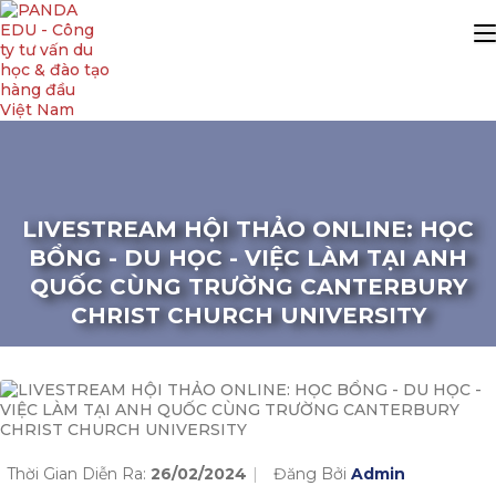
LIVESTREAM HỘI THẢO ONLINE: HỌC
BỔNG - DU HỌC - VIỆC LÀM TẠI ANH
QUỐC CÙNG TRƯỜNG CANTERBURY
CHRIST CHURCH UNIVERSITY
Thời Gian Diễn Ra:
26/02/2024
Đăng Bởi
Admin