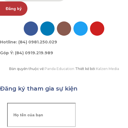
Đăng ký
Hotline: (84) 0981.250.029
Góp Ý: (84) 0919.219.989
Bản quyền thuộc về
Panda Education
Thiết kế bởi
Kalzen Media
Đăng ký tham gia sự kiện