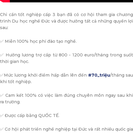
Chỉ cần tốt nghiệp cấp 3 bạn đã có cơ hội tham gia chương
trình Du học nghề Đức và được hưởng tất cả những quyền lợi
sau:
✅ Miễn 100% học phí đào tạo nghề.
✅ Hưởng lương trợ cấp từ 800 - 1200 euro/tháng trong suốt
thời gian học.
✅Mức lương khởi điểm hấp dẫn lên đến
#70_triệu
/tháng sau
khi tốt nghiệp.
✅ Cam kết 100% có việc làm đúng chuyên môn ngay sau khi
ra trường.
✅ Được cấp bằng QUỐC TẾ.
✅ Cơ hội phát triển nghề nghiệp tại Đức và rất nhiều quốc gia