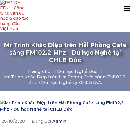
Mr Trịnh Khắc Điệp trên Hải Phòng Cafe
sáng FM102,2 Mhz - Du học Nghề tại
CHLB Đức
Trang chủ
Du học Nghề Đức
Mr Trịnh Khắc Điệp trên Hải Phòng Cafe sáng FM102,2
Mhz - Du học Nghề tại CHLB Đức
28/10/2020
Đăng Bởi
Admin