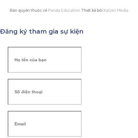
Bản quyền thuộc về
Panda Education
Thiết kế bởi
Kalzen Media
Đăng ký tham gia sự kiện