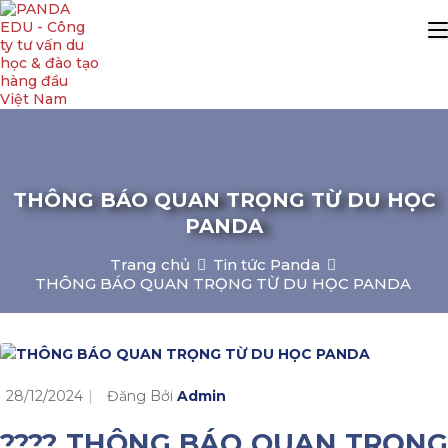
THÔNG BÁO QUAN TRỌNG TỪ DU HỌC
PANDA
Trang chủ
Tin tức Panda
THÔNG BÁO QUAN TRỌNG TỪ DU HỌC PANDA
28/12/2024
Đăng Bởi
Admin
????
THÔNG BÁO QUAN TRỌNG