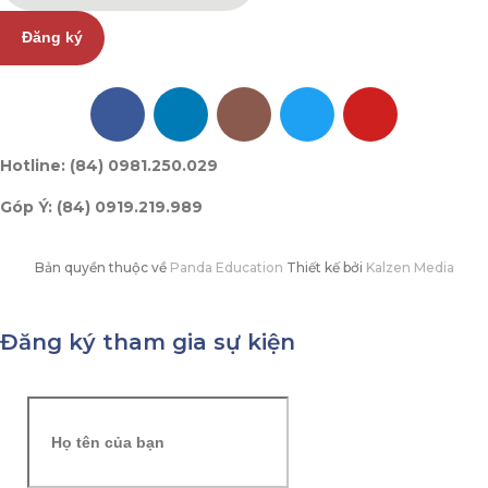
Đăng ký
Hotline: (84) 0981.250.029
Góp Ý: (84) 0919.219.989
Bản quyền thuộc về
Panda Education
Thiết kế bởi
Kalzen Media
Đăng ký tham gia sự kiện