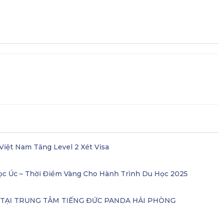
Việt Nam Tăng Level 2 Xét Visa
ọc Úc – Thời Điểm Vàng Cho Hành Trình Du Học 2025
– TẠI TRUNG TÂM TIẾNG ĐỨC PANDA HẢI PHÒNG