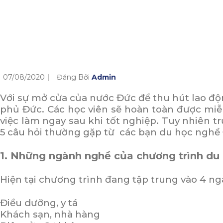
07/08/2020
Đăng Bởi
Admin
Với sự mở cửa của nước Đức để thu hút lao đ
phủ Đức. Các học viên sẽ hoàn toàn được miễ
việc làm ngay sau khi tốt nghiệp. Tuy nhiên t
5 câu hỏi thường gặp từ các bạn du học nghề 
1. Những ngành nghề của chương trình du
Hiện tại chương trình đang tập trung vào 4 n
Điều dưỡng, y tá
Khách sạn, nhà hàng