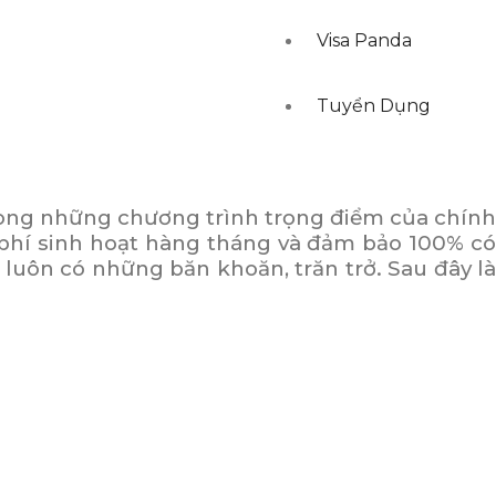
Visa Panda
Tuyển Dụng
rong những chương trình trọng điểm của chính
 phí sinh hoạt hàng tháng và đảm bảo 100% có
 luôn có những băn khoăn, trăn trở. Sau đây là