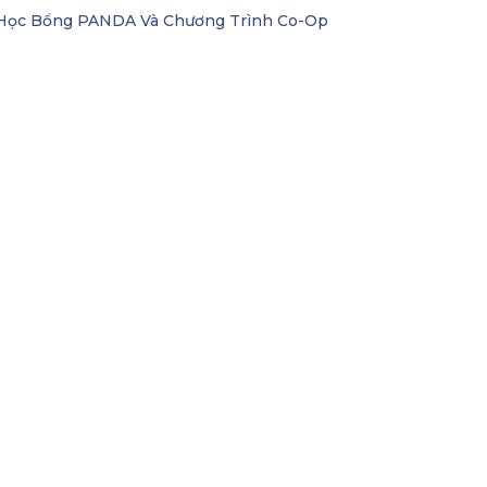
i Học Bổng PANDA Và Chương Trình Co-Op