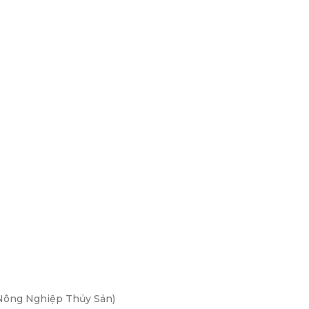
Nông Nghiệp Thủy Sản)