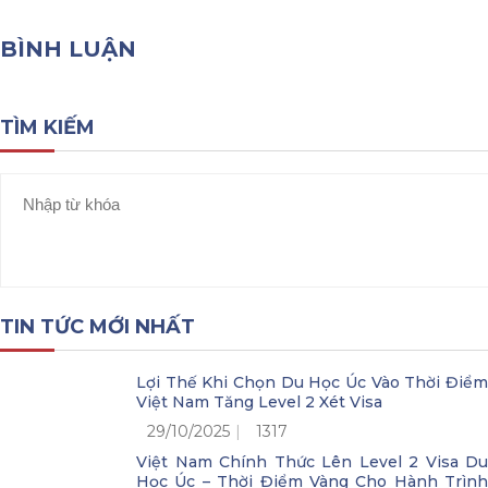
BÌNH LUẬN
TÌM KIẾM
TIN TỨC MỚI NHẤT
Lợi Thế Khi Chọn Du Học Úc Vào Thời Điểm
Việt Nam Tăng Level 2 Xét Visa
29/10/2025
1317
Việt Nam Chính Thức Lên Level 2 Visa Du
Học Úc – Thời Điểm Vàng Cho Hành Trình