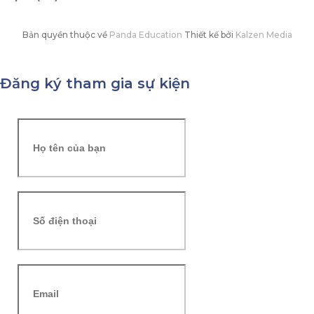
Bản quyền thuộc về
Panda Education
Thiết kế bởi
Kalzen Media
Đăng ký tham gia sự kiện