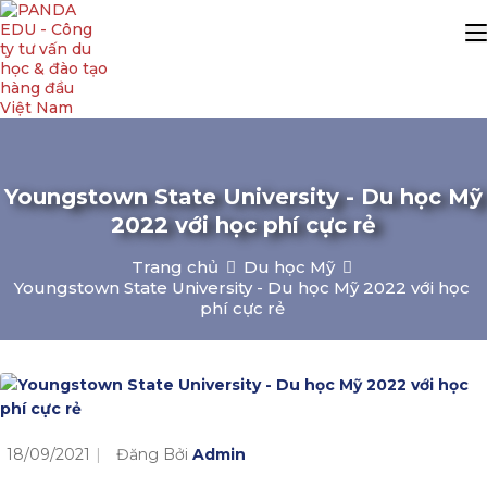
Youngstown State University - Du học Mỹ
2022 với học phí cực rẻ
Trang chủ
Du học Mỹ
Youngstown State University - Du học Mỹ 2022 với học
phí cực rẻ
18/09/2021
Đăng Bởi
Admin