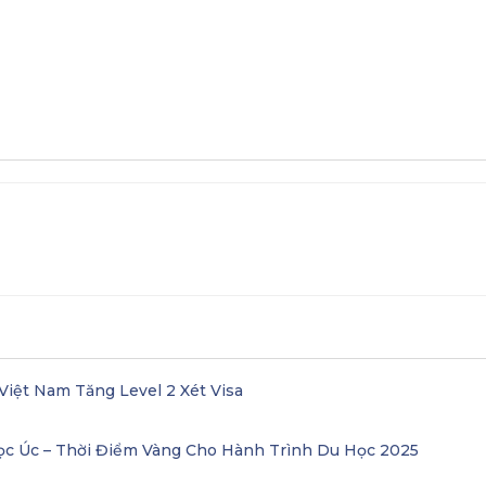
Việt Nam Tăng Level 2 Xét Visa
ọc Úc – Thời Điểm Vàng Cho Hành Trình Du Học 2025