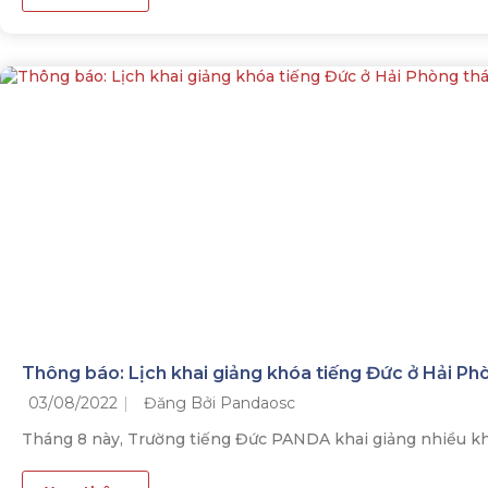
Thông báo: Lịch khai giảng khóa tiếng Đức ở Hải Ph
03/08/2022
Đăng Bởi Pandaosc
Tháng 8 này, Trường tiếng Đức PANDA khai giảng nhiều khó