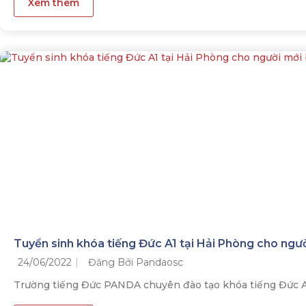
Xem thêm
Tuyển sinh khóa tiếng Đức A1 tại Hải Phòng cho ngư
24/06/2022
Đăng Bởi Pandaosc
Trường tiếng Đức PANDA chuyên đào tạo khóa tiếng Đức A1 