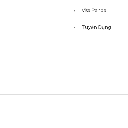
Visa Panda
Tuyển Dụng