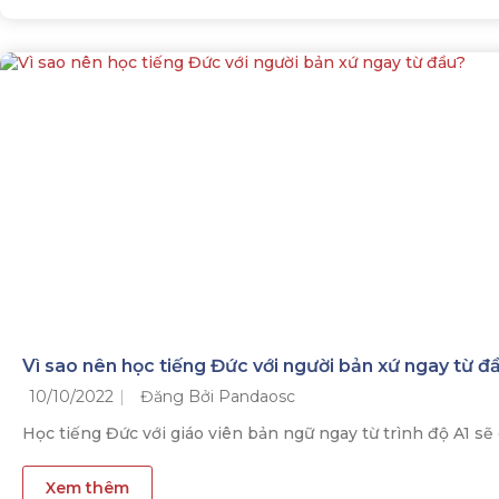
Vì sao nên học tiếng Đức với người bản xứ ngay từ đ
10/10/2022
Đăng Bởi Pandaosc
Học tiếng Đức với giáo viên bản ngữ ngay từ trình độ A1 sẽ 
Xem thêm