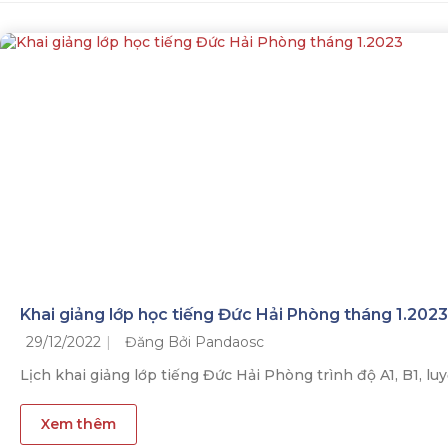
Khai giảng lớp học tiếng Đức Hải Phòng tháng 1.2023
29/12/2022
Đăng Bởi Pandaosc
Lịch khai giảng lớp tiếng Đức Hải Phòng trình độ A1, B1, luyệ
Xem thêm