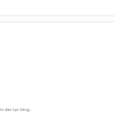
 đào tạo tiếng...