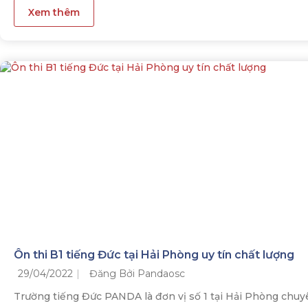
Xem thêm
Ôn thi B1 tiếng Đức tại Hải Phòng uy tín chất lượng
29/04/2022
Đăng Bởi Pandaosc
Trường tiếng Đức PANDA là đơn vị số 1 tại Hải Phòng chuyên