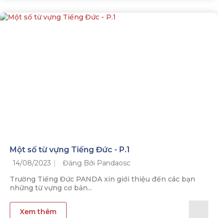
Một số từ vựng Tiếng Đức - P.1
14/08/2023
Đăng Bởi Pandaosc
Trường Tiếng Đức PANDA xin giới thiệu đến các bạn
những từ vựng cơ bản...
Xem thêm