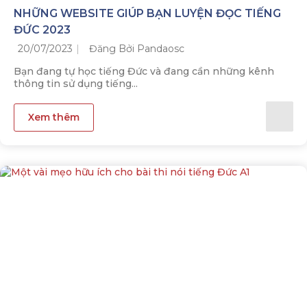
NHỮNG WEBSITE GIÚP BẠN LUYỆN ĐỌC TIẾNG
ĐỨC 2023
20/07/2023
Đăng Bởi Pandaosc
Bạn đang tự học tiếng Đức và đang cần những kênh
thông tin sử dụng tiếng...
Xem thêm