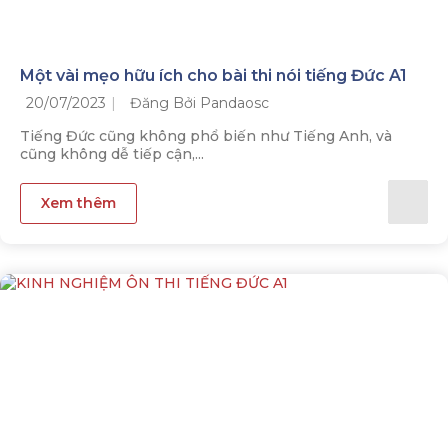
Một vài mẹo hữu ích cho bài thi nói tiếng Đức A1
20/07/2023
Đăng Bởi Pandaosc
Tiếng Đức cũng không phổ biến như Tiếng Anh, và
cũng không dễ tiếp cận,...
Xem thêm