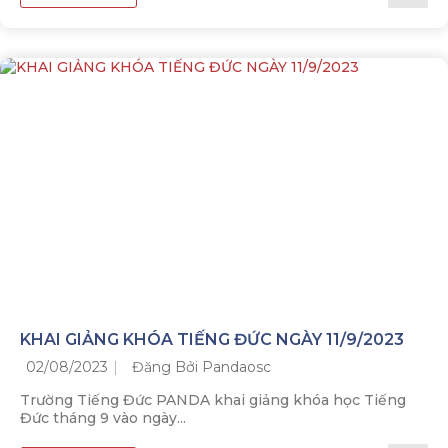
KHAI GIẢNG KHÓA TIẾNG ĐỨC NGÀY 11/9/2023
02/08/2023
Đăng Bởi Pandaosc
Trường Tiếng Đức PANDA khai giảng khóa học Tiếng
Đức tháng 9 vào ngày...