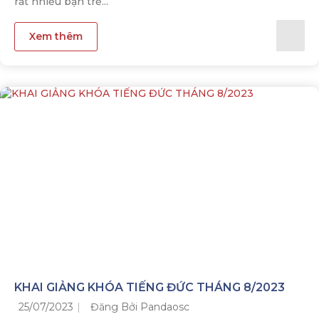
rất nhiều bạn trẻ...
Xem thêm
KHAI GIẢNG KHÓA TIẾNG ĐỨC THÁNG 8/2023
25/07/2023
Đăng Bởi Pandaosc