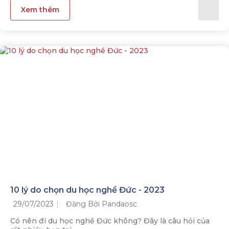
Xem thêm
10 lý do chọn du học nghề Đức - 2023
29/07/2023
Đăng Bởi Pandaosc
Có nên đi du học nghề Đức không? Đây là câu hỏi của