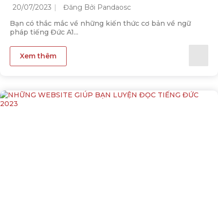
20/07/2023
Đăng Bởi Pandaosc
Bạn có thắc mắc về những kiến thức cơ bản về ngữ
pháp tiếng Đức A1...
Xem thêm