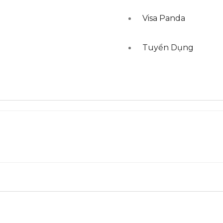
Visa Panda
Tuyển Dụng