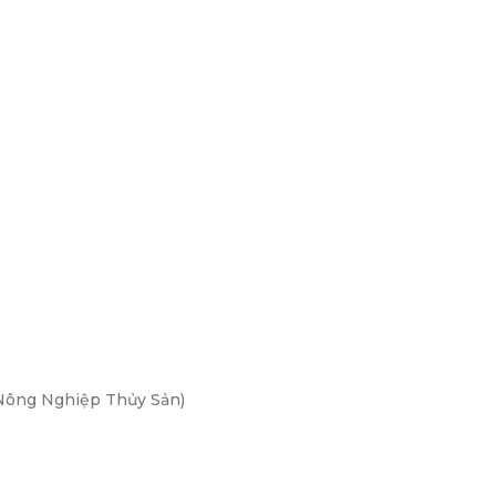
Nông Nghiệp Thủy Sản)