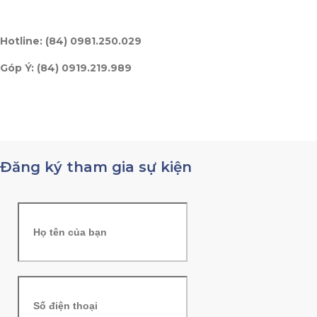
Hotline: (84) 0981.250.029
Góp Ý: (84) 0919.219.989
Đăng ký tham gia sự kiện