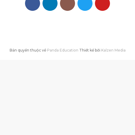
Bản quyền thuộc về
Panda Education
Thiết kế bởi
Kalzen Media