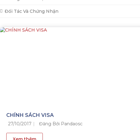
Đối Tác Và Chứng Nhận
CHÍNH SÁCH VISA
27/10/2017
Đăng Bởi Pandaosc
Xem thêm