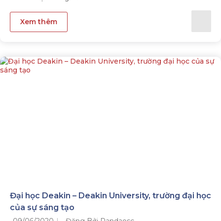
Xem thêm
Đại học Deakin – Deakin University, trường đại học
của sự sáng tạo