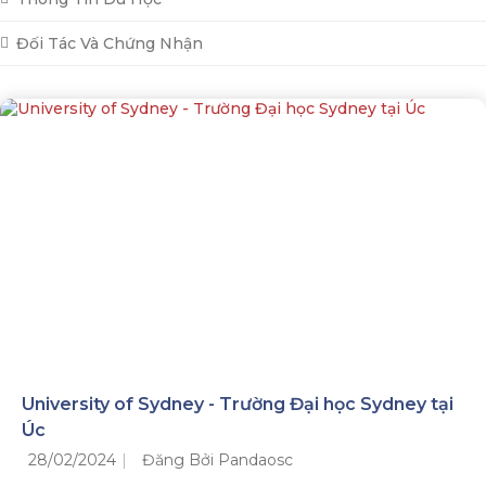
Đối Tác Và Chứng Nhận
University of Sydney - Trường Đại học Sydney tại
Úc
28/02/2024
Đăng Bởi Pandaosc