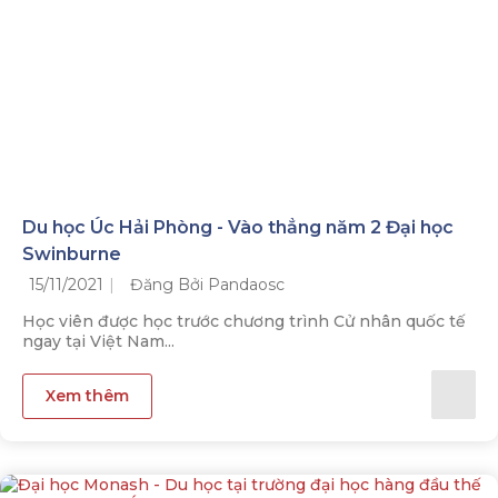
Du học Úc Hải Phòng - Vào thẳng năm 2 Đại học
Swinburne
15/11/2021
Đăng Bởi Pandaosc
Học viên được học trước chương trình Cử nhân quốc tế
ngay tại Việt Nam...
Xem thêm