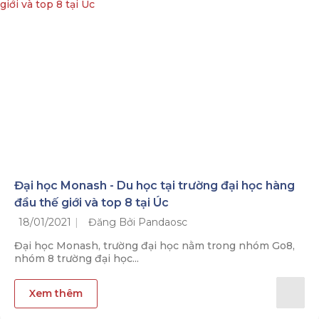
Đại học Monash - Du học tại trường đại học hàng
đầu thế giới và top 8 tại Úc
18/01/2021
Đăng Bởi Pandaosc
Đại học Monash, trường đại học nằm trong nhóm Go8,
nhóm 8 trường đại học...
Xem thêm