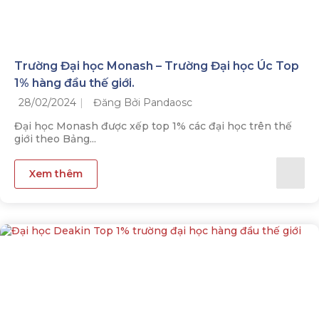
Trường Đại học Monash – Trường Đại học Úc Top
1% hàng đầu thế giới.
28/02/2024
Đăng Bởi Pandaosc
Đại học Monash được xếp top 1% các đại học trên thế
giới theo Bảng...
Xem thêm