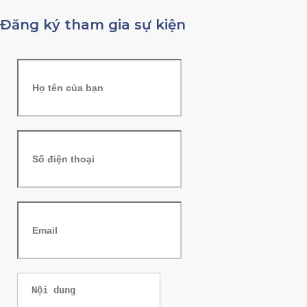
Đăng ký tham gia sự kiện