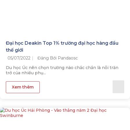
Đại học Deakin Top 1% trường đại học hàng đầu
thế giới
05/07/2022
Đăng Bởi Pandaosc
Du học Úc nên chọn trường nào chắc chắn là nỗi trăn
trở của nhiều phụ...
Xem thêm