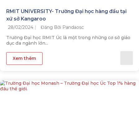
RMIT UNIVERSITY- Trường Đại học hàng đầu tại
xứ sở Kangaroo
28/02/2024
Đăng Bởi Pandaosc
Trường Đại học RMIT Úc là một trong những cơ sở giáo
dục đa ngành lớn...
Xem thêm